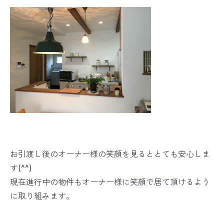
お引渡し後のオーナー様の笑顔を見るととても安心しま
す(^^)
現在進行中の物件もオーナー様に笑顔で居て頂けるよう
に取り組みます。