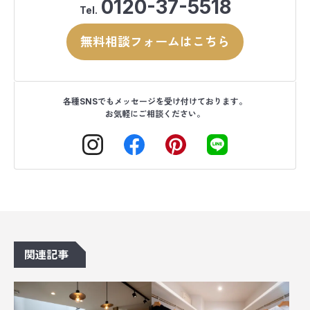
0120-37-5518
Tel.
無料相談フォームはこちら
各種SNSでもメッセージを受け付けております。
お気軽にご相談ください。
関連記事