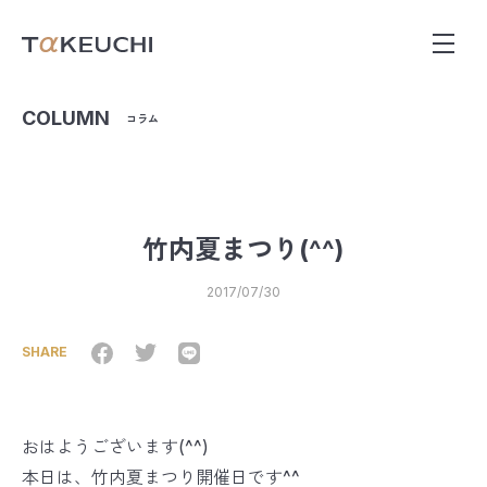
COLUMN
コラム
竹内夏まつり(^^)
2017/07/30
SHARE
おはようございます(^^)
本日は、竹内夏まつり開催日です^^