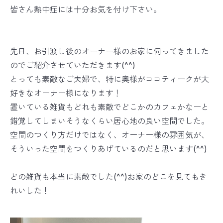
皆さん熱中症には十分お気を付け下さい。
先日、お引渡し後のオーナー様のお家に伺ってきました
のでご紹介させていただきます(^^)
とっても素敵なご夫婦で、特に奥様がココティークが大
好きなオーナー様になります！
置いている雑貨もどれも素敵でどこかのカフェかなーと
錯覚してしまいそうなくらい居心地の良い空間でした。
空間のつくり方だけではなく、オーナー様の雰囲気が、
そういった空間をつくりあげているのだと思います(^^)
どの雑貨も本当に素敵でした(^^)お家のどこを見てもき
れいした！