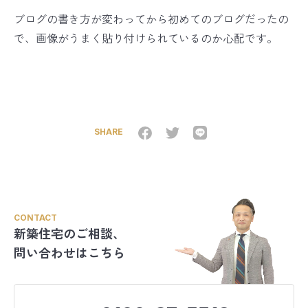
ブログの書き方が変わってから初めてのブログだったの
で、画像がうまく貼り付けられているのか心配です。
SHARE
CONTACT
新築住宅のご相談、
問い合わせはこちら