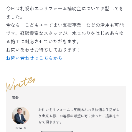
今日は札幌市エコリフォーム補助金についてお話してき
ました。
今なら「こどもエコすまい支援事業」などの活用も可能
です。経験豊富なスタッフが、水まわりをはじめあらゆ
る施工に対応させていただきます。
お問いあわせお待ちしております！
お問い合わせはこちらから
著者
お住いをリフォームし笑顔あふれる快適な生活がよ
り出来る様、お客様の希望に寄り添ったご提案をさ
せて頂きます。
Eizô .S