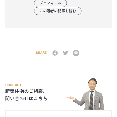
プロフィール
この著者の記事を読む
SHARE
CONTACT
新築住宅のご相談、
問い合わせはこちら