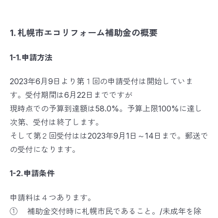
1. 札幌市エコリフォーム補助金の概要
1-1.申請方法
2023年6月9日より第１回の申請受付は開始していま
す。受付期間は6月22日までですが
現時点での予算到達額は58.0%。予算上限100%に達し
次第、受付は終了します。
そして第２回受付はは2023年9月1日～14日まで。郵送で
の受付になります。
1-2.申請条件
申請料は４つあります。
① 補助金交付時に札幌市民であること。/未成年を除