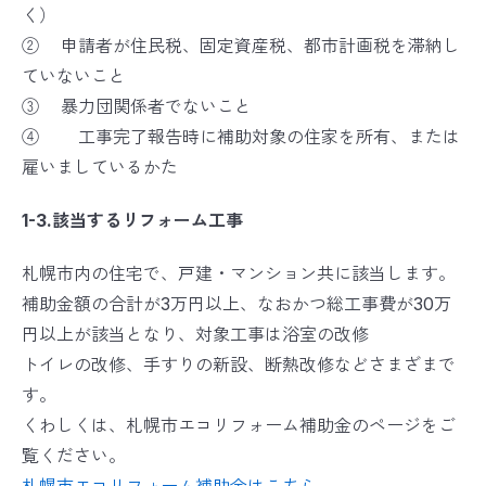
く）
② 申請者が住民税、固定資産税、都市計画税を滞納し
ていないこと
③ 暴力団関係者でないこと
④ 工事完了報告時に補助対象の住家を所有、または
雇いましているかた
1-3.該当するリフォーム工事
札幌市内の住宅で、戸建・マンション共に該当します。
補助金額の合計が3万円以上、なおかつ総工事費が30万
円以上が該当となり、対象工事は浴室の改修
トイレの改修、手すりの新設、断熱改修などさまざまで
す。
くわしくは、札幌市エコリフォーム補助金のページをご
覧ください。