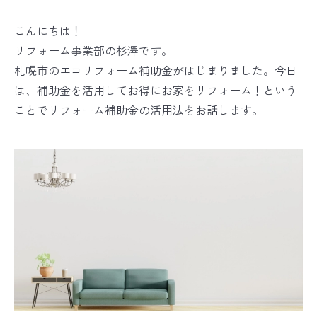
こんにちは！
リフォーム事業部の杉澤です。
札幌市のエコリフォーム補助金がはじまりました。今日
は、補助金を活用してお得にお家をリフォーム！という
ことでリフォーム補助金の活用法をお話します。