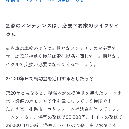
札幌市エコリフォーム補助金はこちら
2.家のメンテナンスは、必要？お家のライフサイ
クル
家も車の車検のように定期的なメンテナンスが必要で
す。給湯器や熱交換器は電化製品と同じで、定期的なサ
イクルで交換が必要になってくるでしょう。
2-1.20年日で補助金を活用するとしたら？
築20年ともなると、給湯器が交換時期を迎えたり、水ま
わり設備の水モレや劣化も気になってくる時期です。
たとえば、札幌市エコリフォーム補助金を使ってリフォ
ームをすると、浴室の改修で90.000円、トイレの改修で
29.000円/1か所。浴室とトイレの改修工事でおおよそ