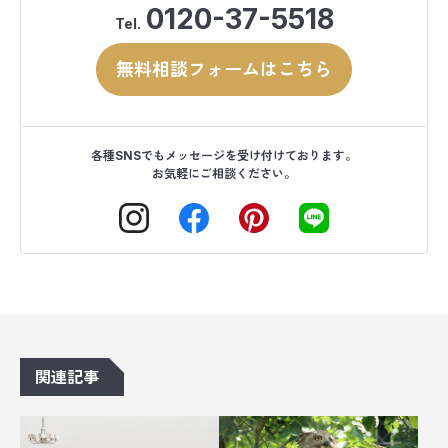
0120-37-5518
Tel.
無料相談フォームはこちら
各種SNSでもメッセージを受け付けております。
お気軽にご相談ください。
関連記事