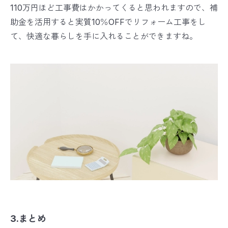
110万円ほど工事費はかかってくると思われますので、補
助金を活用すると実質10％OFFでリフォーム工事をし
て、快適な暮らしを手に入れることができますね。
3.まとめ