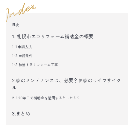
目次
1. 札幌市エコリフォーム補助金の概要
1-1.申請方法
1-2.申請条件
1-3.該当するリフォーム工事
2.家のメンテナンスは、必要？お家のライフサイク
ル
2-1.20年日で補助金を活用するとしたら？
3.まとめ