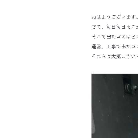
おはようございます
さて、毎日毎日そこ
そこで出たゴミはど
通常、工事で出たゴ
それらは大抵こうい