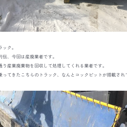
ラック。
列伝、今回は産廃業者です。
通り産業廃棄物を回収して処理してくれる業者です。
乗ってきたこちらのトラック、なんとコックピットが搭載され