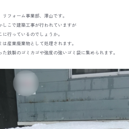
。リフォーム事業部、澤山です。
かしこで建築工事が行われていますが
こに行っているのでしょうか。
ミは産業廃棄物として処理されます。
った鉄製のゴミカゴや強度の強いゴミ袋に集められます。