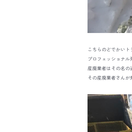
こちらのどでかいト
プロフェッショナル
産廃業者はその名の
その産廃業者さんが