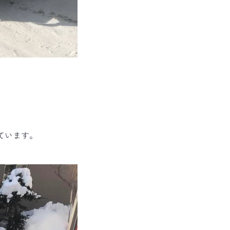
ています。