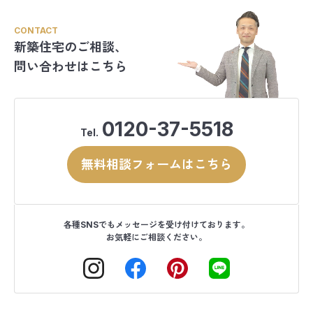
CONTACT
新築住宅のご相談、
問い合わせはこちら
0120-37-5518
Tel.
無料相談フォームはこちら
各種SNSでもメッセージを受け付けております。
お気軽にご相談ください。