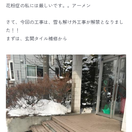
花粉症の私には厳しいです。。アーメン
さて、今回の工事は、雪も解け外工事が解禁となりまし
た！！
まずは、玄関タイル補修から