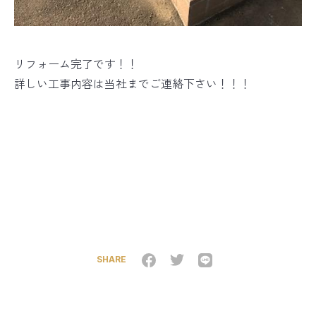
リフォーム完了です！！
詳しい工事内容は当社までご連絡下さい！！！
SHARE