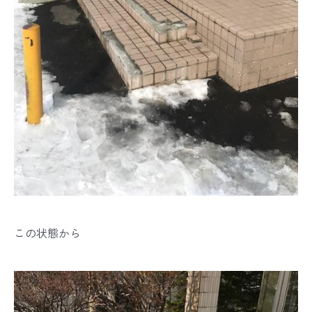
この状態から