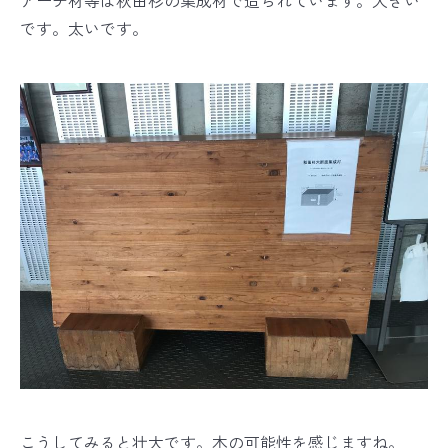
アーチ材等は秋田杉の集成材で造られています。大きい
です。太いです。
こうしてみると壮大です。木の可能性を感じますね。