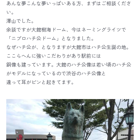
あんな夢こんな夢いっぱいある方、まずはご相談くださ
い。
澤山でした。
余談ですが大館樹海ドーム、今はネーミングライツで
「ニプロハチ公ドーム」となりました。
なぜハチ公が、となりますが大館市はハチ公生誕の地。
ここらへんに強いこだわりがあり駅前には
銅像も建っています。大館のハチ公像は若い頃のハチ公
がモデルになっているので渋谷のハチ公像と
違って耳がピンと起きてます。