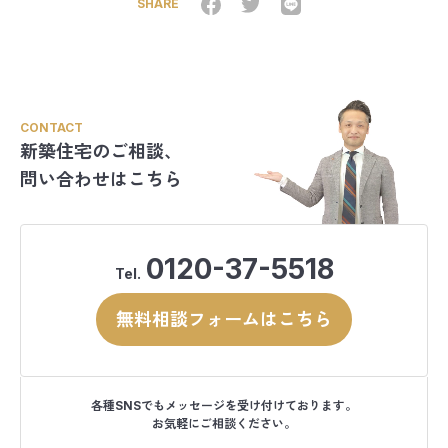
SHARE
CONTACT
新築住宅のご相談、
問い合わせはこちら
0120-37-5518
Tel.
無料相談フォームはこちら
各種SNSでもメッセージを受け付けております。
お気軽にご相談ください。