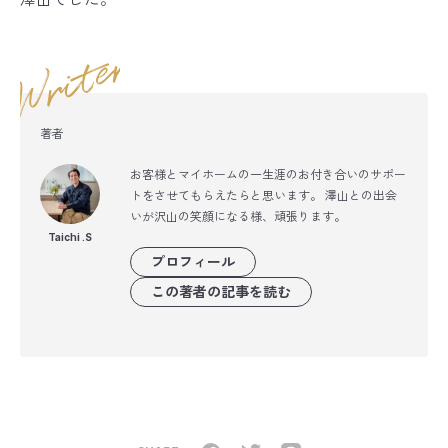
著者
お客様とマイホームの一生涯のお付き合いのサポー
トをさせてもらえたらと思います。 澤山との出会
いが沢山の笑顔になる様、頑張ります。
Taichi .S
プロフィール
この著者の記事を読む