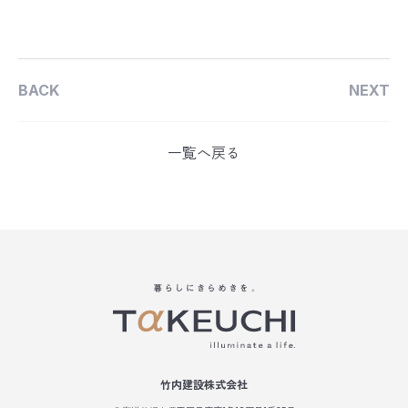
BACK
NEXT
一覧へ戻る
竹内建設株式会社