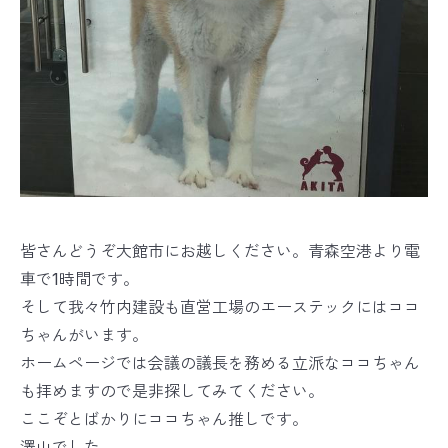
皆さんどうぞ大館市にお越しください。青森空港より電
車で1時間です。
そして我々竹内建設も直営工場のエーステックにはココ
ちゃんがいます。
ホームページでは会議の議長を務める立派なココちゃん
も拝めますので是非探してみてください。
ここぞとばかりにココちゃん推しです。
澤山でした。