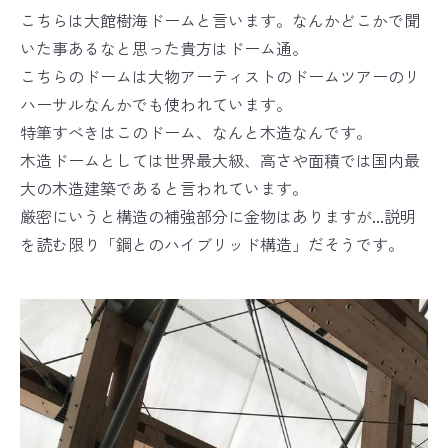
こちらは大館樹海ドームと言います。なんかどこかで聞
いた事あるなと思った貴方はドーム通。
こちらのドームは大物アーティストのドームツアーのリ
ハーサルなんかでも使われています。
特筆すべきはこのドーム、なんと木造なんです。
木造ドームとしては世界最大級、高さや面積では国内最
大の木造建築であると言われています。
厳密にいうと構造の補強部分に金物はありますが...説明
を読む限り「鋼とのハイブリッド構造」だそうです。