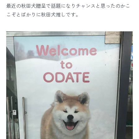
最近の秋田犬贈呈で話題になりチャンスと思ったのかこ
こぞとばかりに秋田犬推しです。