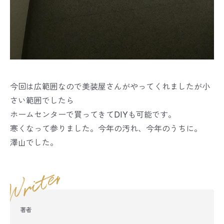
今回は広範囲なので美装屋さんがやってくれましたが小
さい範囲でしたら
ホームセンターで買ってきてDIYも可能です。
寒くなって参りました。今年の汚れ、今年のうちに。
澤山でした。
著者