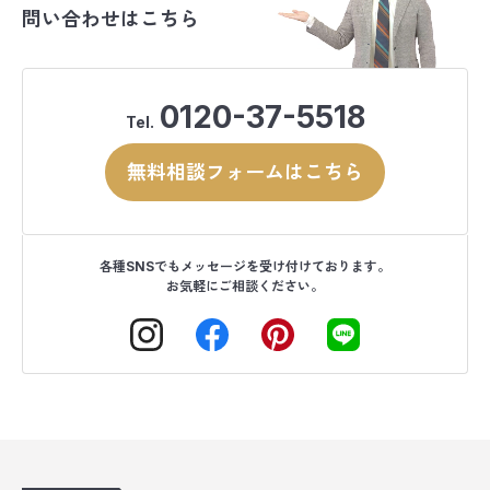
問い合わせはこちら
0120-37-5518
Tel.
無料相談フォームはこちら
各種SNSでもメッセージを受け付けております。
お気軽にご相談ください。