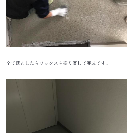
全て落としたらワックスを塗り直して完成です。