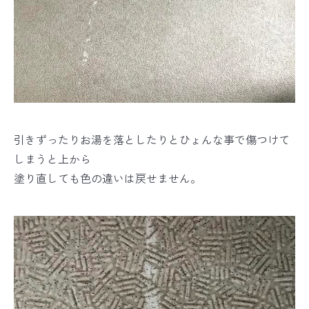
引きずったりお湯を落としたりとひょんな事で傷つけて
しまうと上から
塗り直しても色の違いは戻せません。