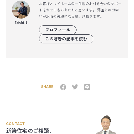
お客様とマイホームの一生涯のお付き合いのサポー
トをさせてもらえたらと思います。 澤山との出会
いが沢山の笑顔になる様、頑張ります。
Taichi .S
プロフィール
この著者の記事を読む
SHARE
CONTACT
新築住宅のご相談、