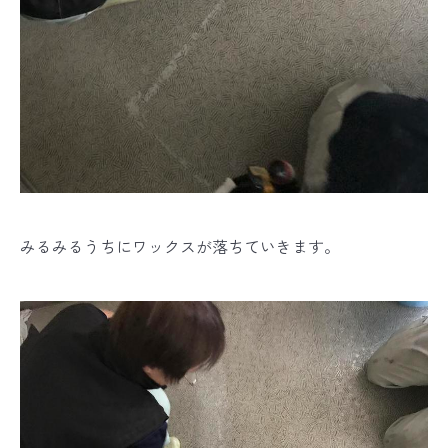
みるみるうちにワックスが落ちていきます。