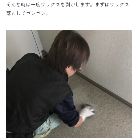
そんな時は一度ワックスを剥がします。まずはワックス
落としでゴシゴシ。