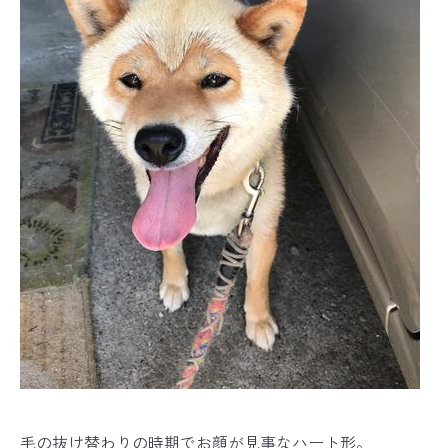
毛の抜け替わりの時期でお顔が見事なハート形。