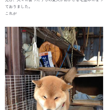
ておりました。
これが