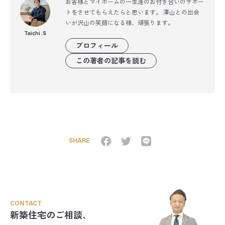
お客様とマイホームの一生涯のお付き合いのサポー
トをさせてもらえたらと思います。 澤山との出会
いが沢山の笑顔になる様、頑張ります。
Taichi .S
プロフィール
この著者の記事を読む
SHARE
CONTACT
新築住宅のご相談、