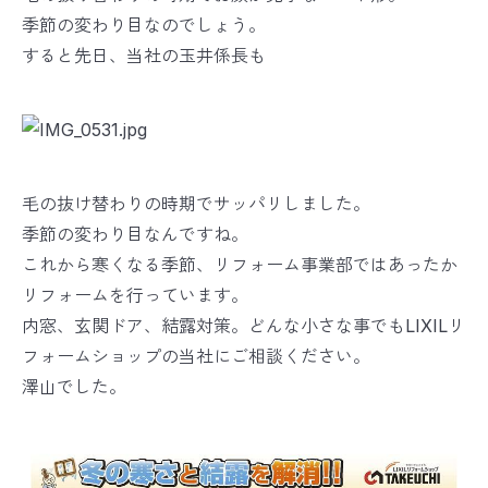
季節の変わり目なのでしょう。
すると先日、当社の玉井係長も
毛の抜け替わりの時期でサッパリしました。
季節の変わり目なんですね。
これから寒くなる季節、リフォーム事業部ではあったか
リフォームを行っています。
内窓、玄関ドア、結露対策。どんな小さな事でもLIXILリ
フォームショップの当社にご相談ください。
澤山でした。