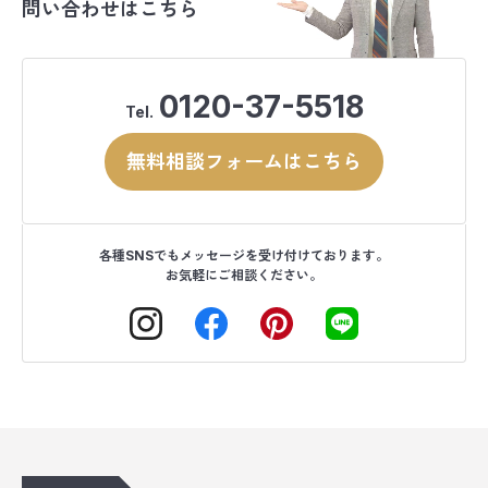
問い合わせはこちら
0120-37-5518
Tel.
無料相談フォームはこちら
各種SNSでもメッセージを受け付けております。
お気軽にご相談ください。