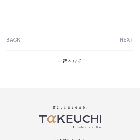
BACK
NEXT
一覧へ戻る