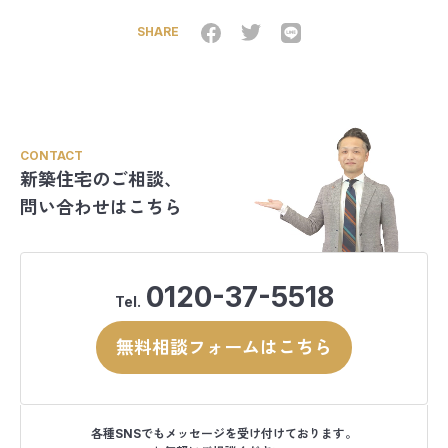
SHARE
CONTACT
新築住宅のご相談、
問い合わせはこちら
0120-37-5518
Tel.
無料相談フォームはこちら
各種SNSでもメッセージを受け付けております。