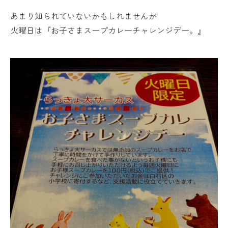
あまり知られていないかもしれませんが
火曜日は『お子さまスープカレーチャレンジデー。』