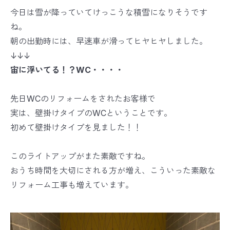
今日は雪が降っていてけっこうな積雪になりそうです
ね。
朝の出勤時には、早速車が滑ってヒヤヒヤしました。
↓↓↓
宙に浮いてる！？WC・・・・
先日WCのリフォームをされたお客様で
実は、壁掛けタイプのWCということです。
初めて壁掛けタイプを見ました！！
このライトアップがまた素敵ですね。
おうち時間を大切にされる方が増え、こういった素敵な
リフォーム工事も増えています。