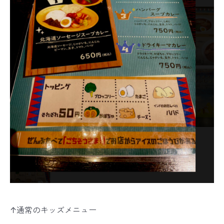
↑通常のキッズメニュー