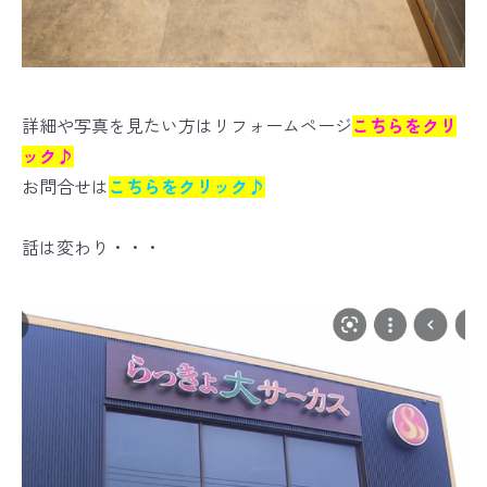
詳細や写真を見たい方はリフォームページ
こちらをクリ
ック♪
お問合せは
こちらをクリック♪
話は変わり・・・