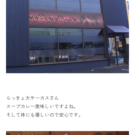
らっきょ大サーカスさん
スープカレー美味しいですよね。
そして体にも優しいので安心です。