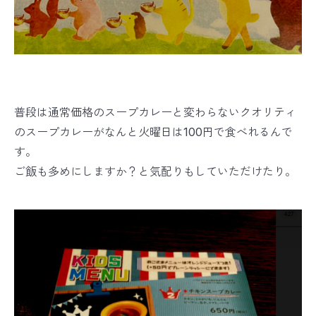
普段は通常価格のスープカレーと変わらないクオリティ
のスープカレーがなんと火曜日は100円で食べれるんで
す。
ご飯も多めにしますか？と気配りもしていただけたり。