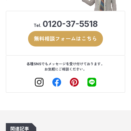
0120-37-5518
Tel.
無料相談フォームはこちら
各種SNSでもメッセージを受け付けております。
お気軽にご相談ください。
関連記事