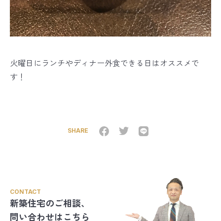
火曜日にランチやディナー外食できる日はオススメで
す！
SHARE
CONTACT
新築住宅のご相談、
問い合わせはこちら