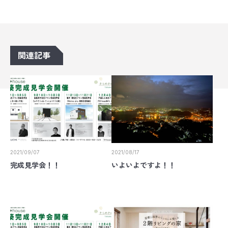
関連記事
2021/09/07
2021/08/17
完成見学会！！
いよいよですよ！！