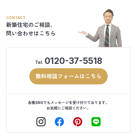
CONTACT
新築住宅のご相談、
問い合わせはこちら
0120-37-5518
Tel.
無料相談フォームはこちら
各種SNSでもメッセージを受け付けております。
お気軽にご相談ください。