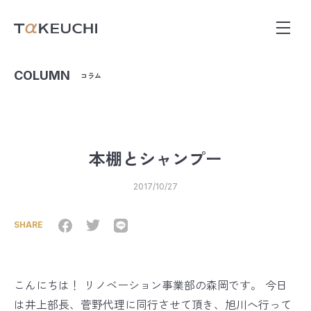
COLUMN
コラム
本棚とシャンプー
2017/10/27
SHARE
こんにちは！ リノベーション事業部の森岡です。 今日
は井上部長、菅野代理に同行させて頂き、旭川へ行って