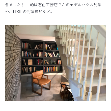
きました！ 目的は石山工務店さんのモデルハウス見学
や、LIXILの会議参加など。