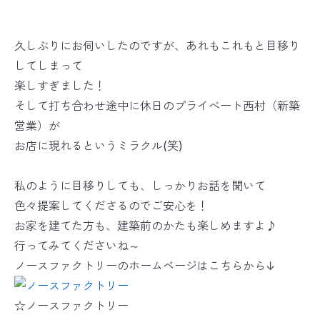
久しぶりにお伺いしたのですが、あれもこれもと目移り
してしまって
楽しすぎました！
そして打ち合わせ途中に休日のプライべート西村（新築
営業）が
お店に現れるというミラクル(笑)
私のように目移りしても、しっかりお話を聞いて
色々提案してくださるのでご安心を！
お家を建てた方も、建築前のかたも楽しめますよ♪
行ってみてくださいね～
ノースファクトリーのホームページはこちらから↓
☆ノースファクトリー