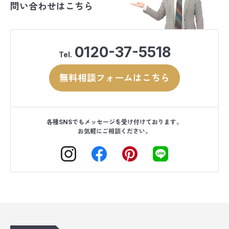
問い合わせはこちら
0120-37-5518
Tel.
無料相談フォームはこちら
各種SNSでもメッセージを受け付けております。
お気軽にご相談ください。