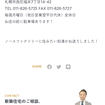
札幌市西区福井7丁目14-42
TEL 011-826-5725 FAX 011-826-5727
毎週月曜日（祝日営業翌平日代休）定休日
お店の前に駐車場あります！
ノースファクトリーに住みたい松浦がお送りしました！
SHARE
CONTACT
新築住宅のご相談、