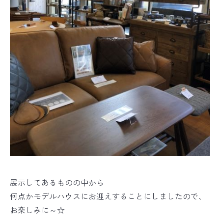
展示してあるものの中から
何点かモデルハウスにお迎えすることにしましたので、
お楽しみに～☆