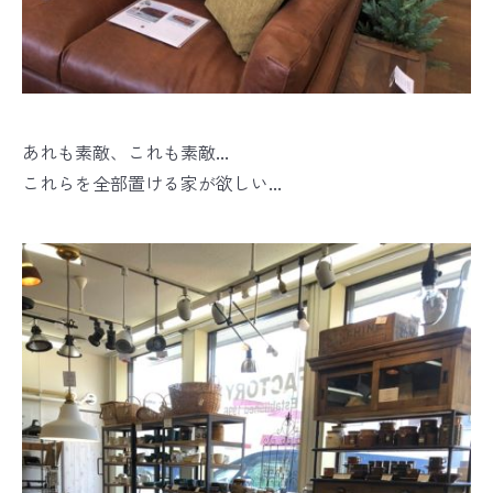
あれも素敵、これも素敵...
これらを全部置ける家が欲しい...