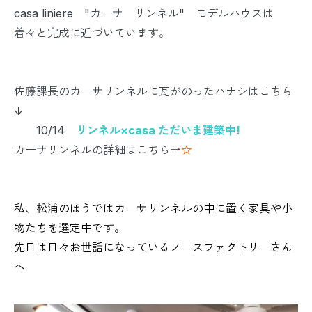
casa liniere "カーサ リンネル" モデルハウスは
着々と完成に近づいています。
佐藤課長のカーサリンネルに瓦がのったハナシはこちら
↓
10/14
リンネル×casa ただいま建築中!
カーサリンネルの詳細はこちら→
☆
私、松浦のほうではカーサリンネルの中に置く家具や小
物たちを選定中です。
先日は日々お世話になっているノースファクトリーさん
へ