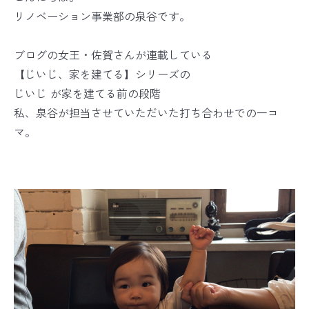
リノベーション事業部の泉谷です。
ブログの女王・佐賀さんが連載している
【じいじ、家を建てる】シリーズの
じいじ が家を建てる前の段階
私、泉谷が担当させていただいた打ち合わせでの一コ
マ。