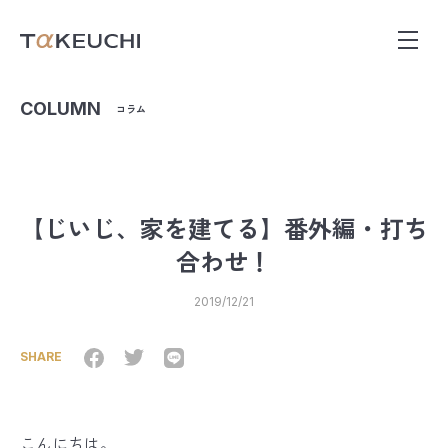
COLUMN
コラム
【じいじ、家を建てる】番外編・打ち
合わせ！
2019/12/21
SHARE
こんにちは。