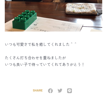
いつも可愛さで私を癒してくれました＾＾
たくさん打ち合わせを重ねましたが
いつも良い子で待っていてくれてありがとう！
SHARE