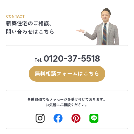
CONTACT
新築住宅のご相談、
問い合わせはこちら
0120-37-5518
Tel.
無料相談フォームはこちら
各種SNSでもメッセージを受け付けております。
お気軽にご相談ください。