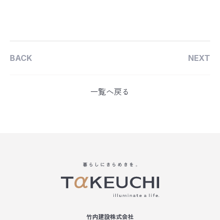
BACK
NEXT
一覧へ戻る
竹内建設株式会社