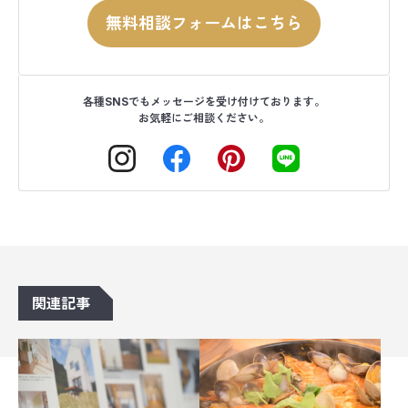
無料相談フォームはこちら
各種SNSでもメッセージを受け付けております。
お気軽にご相談ください。
関連記事