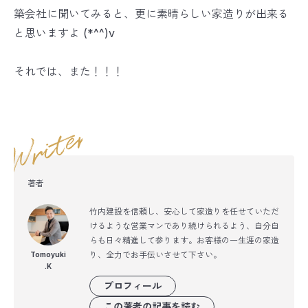
築会社に聞いてみると、更に素晴らしい家造りが出来る
と思いますよ (*^^)v
それでは、また！！！
著者
竹内建設を信頼し、安心して家造りを任せていただ
けるような営業マンであり続けられるよう、自分自
らも日々精進して参ります。お客様の一生涯の家造
り、全力でお手伝いさせて下さい。
Tomoyuki
.K
プロフィール
この著者の記事を読む