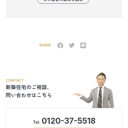
SHARE
CONTACT
新築住宅のご相談、
問い合わせはこちら
0120-37-5518
Tel.