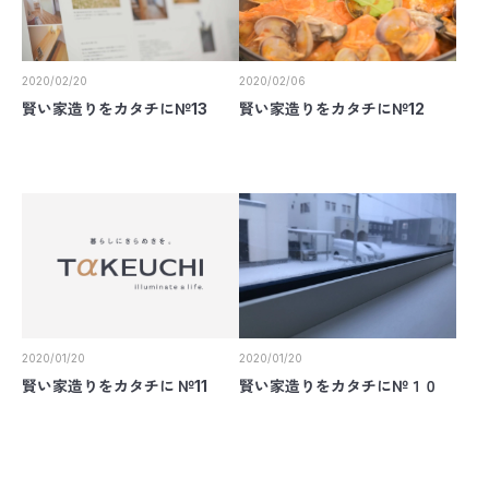
2020/02/20
2020/02/06
賢い家造りをカタチに№13
賢い家造りをカタチに№12
2020/01/20
2020/01/20
賢い家造りをカタチに №11
賢い家造りをカタチに№１０