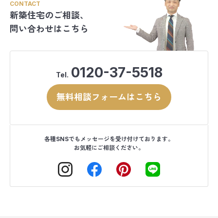
CONTACT
新築住宅のご相談、
問い合わせはこちら
0120-37-5518
Tel.
無料相談フォームはこちら
各種SNSでもメッセージを受け付けております。
お気軽にご相談ください。