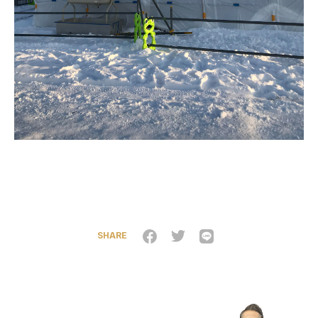
SHARE