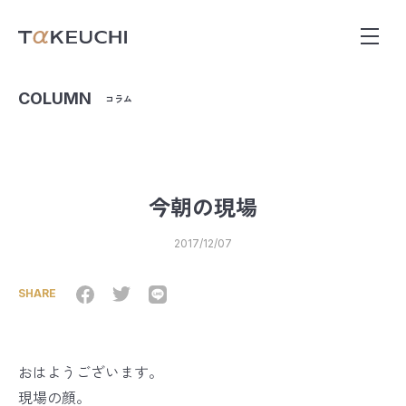
COLUMN
コラム
今朝の現場
2017/12/07
SHARE
おはようございます。
現場の顔。