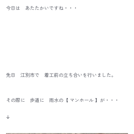
今日は あたたかいですね・・・
先日 江別市で 着工前の立ち合いを行いました。
その際に 歩道に 雨水の【 マンホール 】が・・・
↓