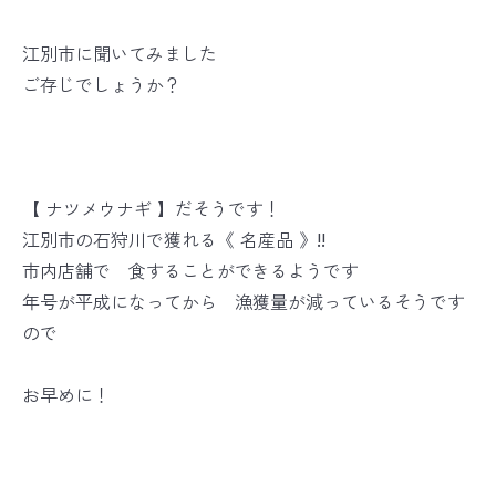
江別市に聞いてみました
ご存じでしょうか？
【 ナツメウナギ 】だそうです！
江別市の石狩川で獲れる《 名産品 》!!
市内店舗で 食することができるようです
年号が平成になってから 漁獲量が減っているそうです
ので
お早めに！