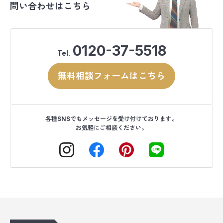
問い合わせはこちら
0120-37-5518
Tel.
無料相談フォームはこちら
各種SNSでもメッセージを受け付けております。
お気軽にご相談ください。