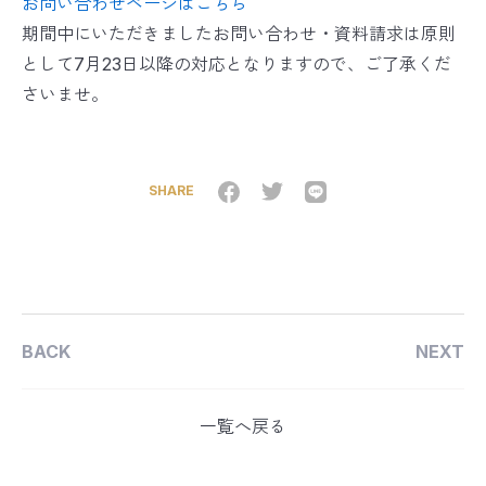
お問い合わせページはこちら
期間中にいただきましたお問い合わせ・資料請求は原則
として7月23日以降の対応となりますので、ご了承くだ
さいませ。
SHARE
BACK
NEXT
一覧へ戻る