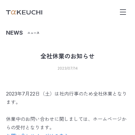
NEWS
ニュース
全社休業のお知らせ
2023/07/14
2023年7月22日（土）は社内行事のため全社休業となり
ます。
休業中のお問い合わせに関しましては、ホームページか
らの受付となります。