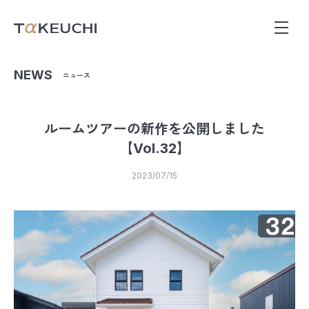
NEWS
ニュース
ルームツアーの新作を公開しました
【Vol.32】
2023/07/15