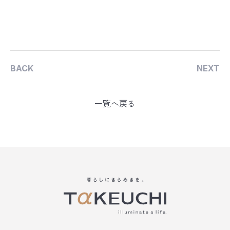
BACK
NEXT
一覧へ戻る