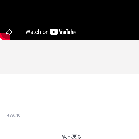
BACK
一覧へ戻る