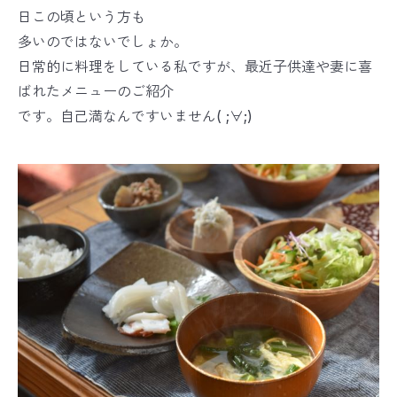
日この頃という方も
多いのではないでしょか。
日常的に料理をしている私ですが、最近子供達や妻に喜
ばれたメニューのご紹介
です。自己満なんですいません( ;∀;)