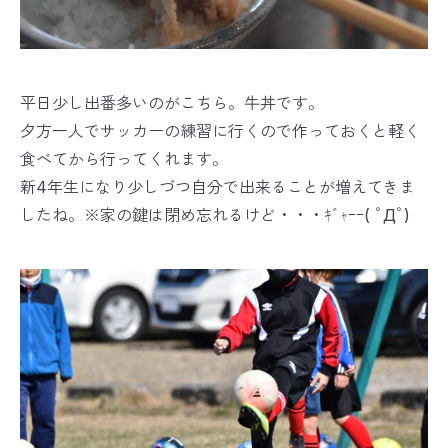
平日少し出番多いのがこちら。牛丼です。
夕方一人でサッカーの練習に行くので作っておくと軽く
食べてから行ってくれます。
新4年生になり少しづつ自分で出来ることが増えてきま
したね。※家の鍵は閉め忘れるけど・・・ｷﾞｬｰｰ( ﾟДﾟ)