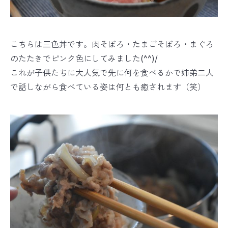
こちらは三色丼です。肉そぼろ・たまごそぼろ・まぐろ
のたたきでピンク色にしてみました(^^)/
これが子供たちに大人気で先に何を食べるかで姉弟二人
で話しながら食べている姿は何とも癒されます（笑）