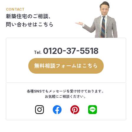
CONTACT
新築住宅のご相談、
問い合わせはこちら
0120-37-5518
Tel.
無料相談フォームはこちら
各種SNSでもメッセージを受け付けております。
お気軽にご相談ください。