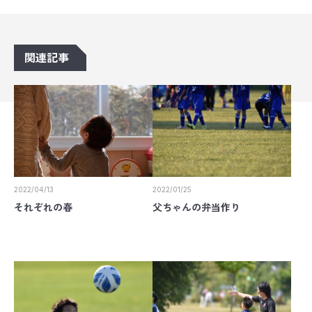
関連記事
2022/04/13
2022/01/25
それぞれの春
父ちゃんの弁当作り