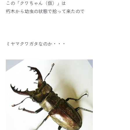
この「クワちゃん（仮）」は
朽木から幼虫の状態で拾って来たので
ミヤマクワガタなのか・・・