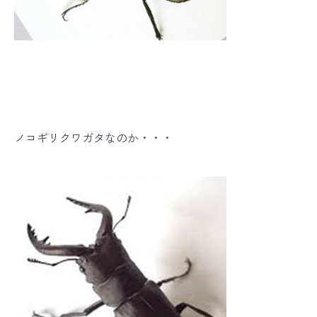
ノコギリクワガタなのか・・・