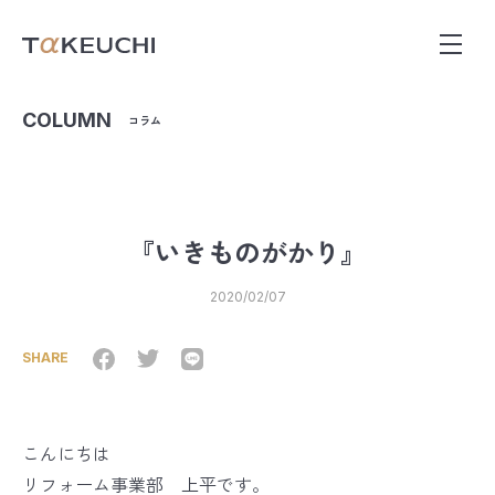
COLUMN
コラム
『いきものがかり』
2020/02/07
SHARE
こんにちは
リフォーム事業部 上平です。