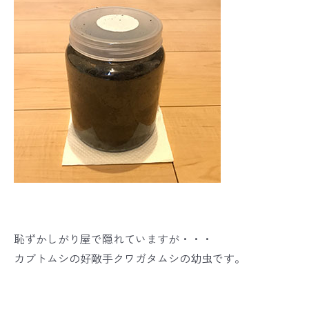
恥ずかしがり屋で隠れていますが・・・
カブトムシの好敵手クワガタムシの幼虫です。