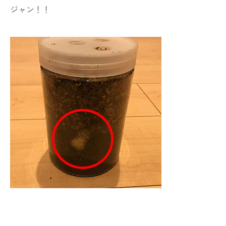
ジャン！！