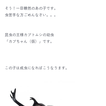
そう！一目瞭然のあの子です。
虫苦手な方ごめんなさい。。。
昆虫の王様カブトムシの幼虫
「カブちゃん（仮）」です。
この子は成虫になればこうなります。