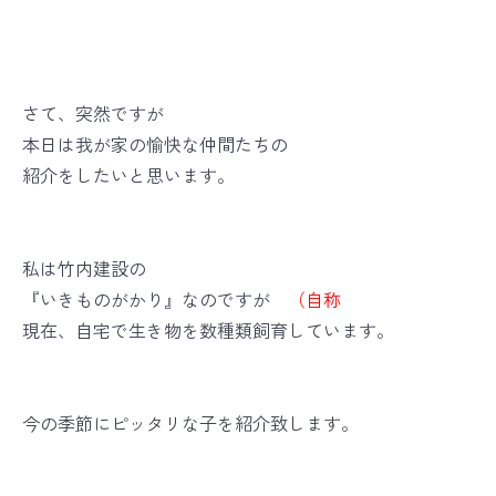
さて、突然ですが
本日は我が家の愉快な仲間たちの
紹介をしたいと思います。
私は竹内建設の
『いきものがかり』なのですが
（自称
現在、自宅で生き物を数種類飼育しています。
今の季節にピッタリな子を紹介致します。