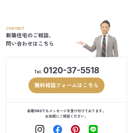
CONTACT
新築住宅のご相談、
問い合わせはこちら
0120-37-5518
Tel.
無料相談フォームはこちら
各種SNSでもメッセージを受け付けております。
お気軽にご相談ください。