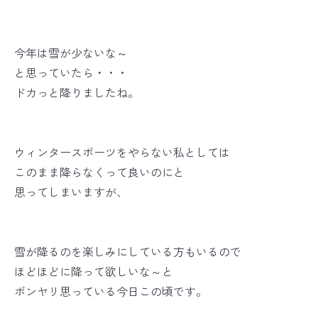
今年は雪が少ないな～
と思っていたら・・・
ドカっと降りましたね。
ウィンタースポーツをやらない私としては
このまま降らなくって良いのにと
思ってしまいますが、
雪が降るのを楽しみにしている方もいるので
ほどほどに降って欲しいな～と
ボンヤリ思っている今日この頃です。