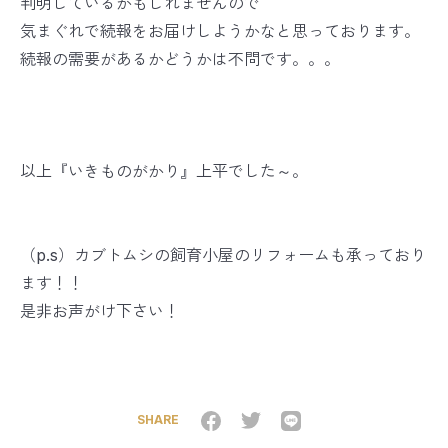
判明しているかもしれませんので
気まぐれで続報をお届けしようかなと思っております。
続報の需要があるかどうかは不問です。。。
以上『いきものがかり』上平でした～。
（p.s）カブトムシの飼育小屋のリフォームも承っており
ます！！
是非お声がけ下さい！
SHARE