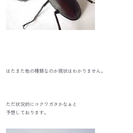
はたまた他の種類なのか現状はわかりません。
ただ状況的にコクワガタかなぁと
予想しております。