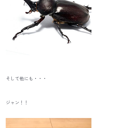
そして他にも・・・
ジャン！！