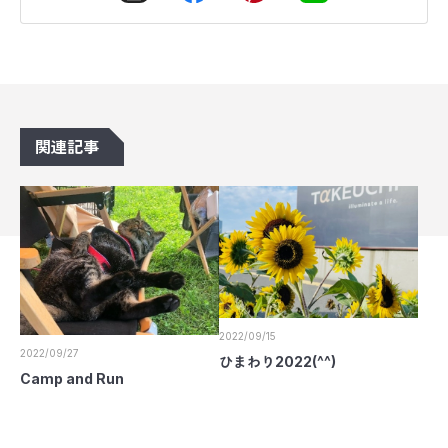
関連記事
2022/09/15
2022/09/27
ひまわり2022(^^)
Camp and Run