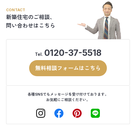
CONTACT
新築住宅のご相談、
問い合わせはこちら
0120-37-5518
Tel.
無料相談フォームはこちら
各種SNSでもメッセージを受け付けております。
お気軽にご相談ください。