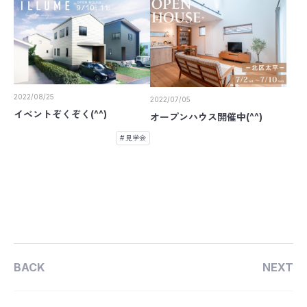
2022/08/25
2022/07/05
イベントぞくぞく(^^)
オープンハウス開催中(^^)
見学会
BACK
NEXT