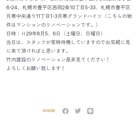
6-24、札幌市豊平区西岡2条10丁目5-33、札幌市豊平区
月寒中央通り11丁目1-3月寒グランドハイツ（こちらの物
件はマンションのリノベーションです。）
日時：Ｈ29年8月5、6日（土曜日、日曜日）
当日は、スタッフが常時待機していますのでお気軽に見
に来て頂ければと思います。
竹内建設のリノベーション是非見てください！
よろしくお願い致します！
SHARE