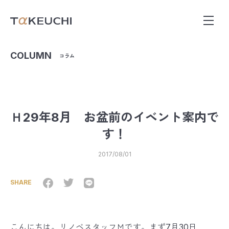
COLUMN
コラム
Ｈ29年8月 お盆前のイベント案内で
す！
2017/08/01
SHARE
こんにちは。リノベスタッフＭです。まず7月30日