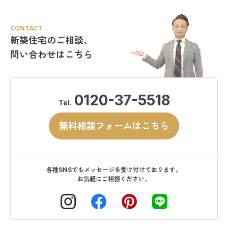
CONTACT
新築住宅のご相談、
問い合わせはこちら
0120-37-5518
Tel.
無料相談フォームはこちら
各種SNSでもメッセージを受け付けております。
お気軽にご相談ください。