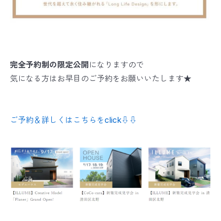
完全予約制の限定公開
になりますので
気になる方はお早目のご予約をお願いいたします★
ご予約＆詳しくはこちらをclick⇩⇩