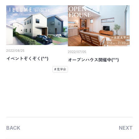
2022/08/25
2022/07/05
イベントぞくぞく(^^)
オープンハウス開催中(^^)
見学会
BACK
NEXT