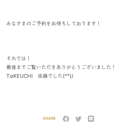
みなさまのご予約をお待ちしております！
それでは！
最後までご覧いただきありがとうございました！
TαKEUCHI 佐藤でした(^^)/
SHARE