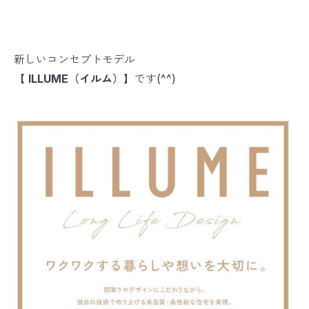
新しいコンセプトモデル
【
ILLUME（イルム）】
です(^^)