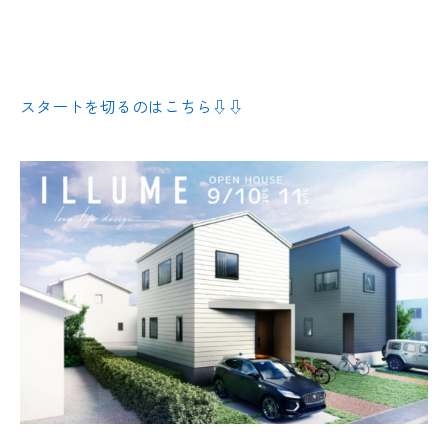
スタートを切るのはこちら⇩⇩