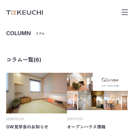
COLUMN
コラム
コラム一覧(6)
2018/05/03
2017/10/31
GW見学会のお知らせ
オープンハウス情報