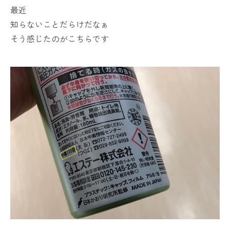
最近
知らないことだらけだなぁ
そう感じたのがこちらです