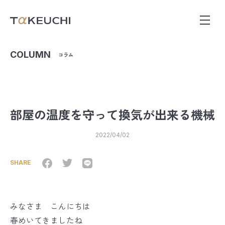
COLUMN
コラム
部屋の温度を守って換気が出来る機械
2022/04/02
SHARE
みなさま こんにちは
春めいてきましたね