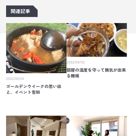
関連記事
2022/04/02
部屋の温度を守って換気が出来
る機械
2022/05/24
ゴールデンウイークの思い出
と、イベント告知