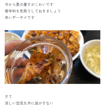
今から夏の暑さがこわいです
香辛料を先取りしておきましょう
辛いザーサイです
さて
涼しい空気を外に逃がさない