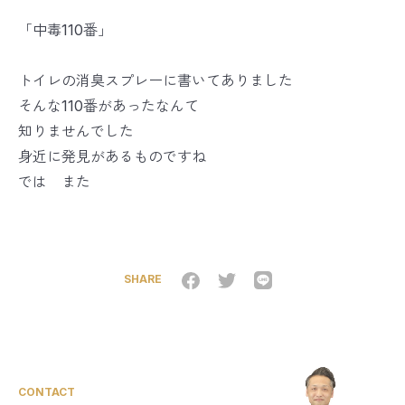
「中毒110番」
トイレの消臭スプレーに書いてありました
そんな110番があったなんて
知りませんでした
身近に発見があるものですね
では また
SHARE
CONTACT