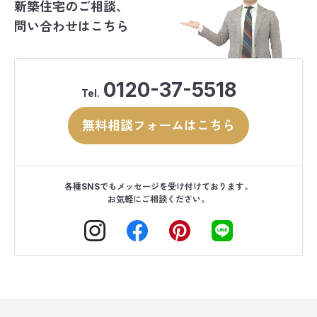
新築住宅のご相談、
問い合わせはこちら
0120-37-5518
Tel.
無料相談フォームはこちら
各種SNSでもメッセージを受け付けております。
お気軽にご相談ください。