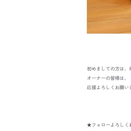
初めましての方は、
オーナーの皆様は、
応援よろしくお願い
★フォローよろしく