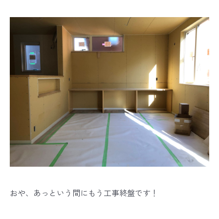
おや、あっという間にもう工事終盤です！