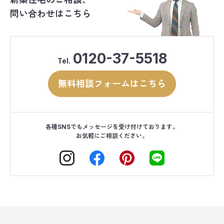
問い合わせはこちら
0120-37-5518
Tel.
無料相談フォームはこちら
各種SNSでもメッセージを受け付けております。
お気軽にご相談ください。