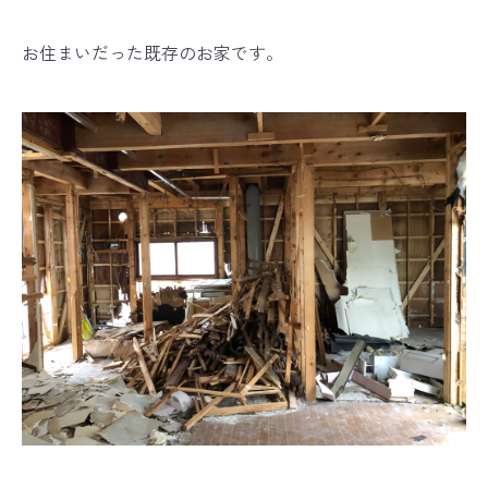
お住まいだった既存のお家です。