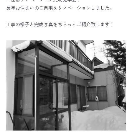
長年お住まいのご自宅をリノベーションしました。
工事の様子と完成写真をちらっとご紹介致します！