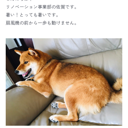
リノベーション事業部の佐賀です。
暑い！とっても暑いです。
扇風機の前から一歩も動けません。