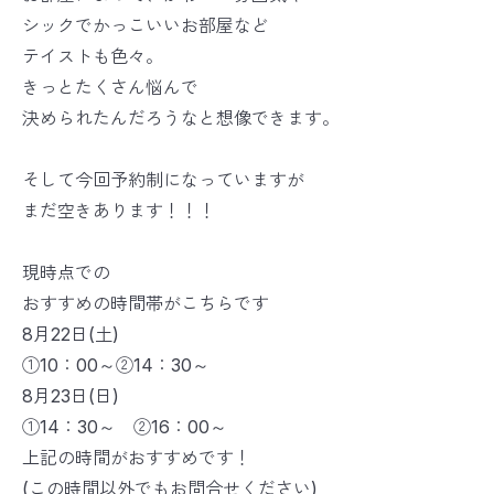
シックでかっこいいお部屋など
テイストも色々。
きっとたくさん悩んで
決められたんだろうなと想像できます。
そして今回予約制になっていますが
まだ空きあります！！！
現時点での
おすすめの時間帯がこちらです
8月22日(土)
①10：00～②14：30～
8月23日(日)
①14：30～ ②16：00～
上記の時間がおすすめです！
(この時間以外でもお問合せください)