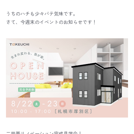
うちのハチも少々バテ気味です。
さて、今週末のイベントのお知らせです！
二世帯リノベーション完成見学会！