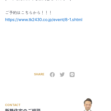
ご予約はこちらから！！！
https://www.tk2430.co.jp/event/8-1.shtml
SHARE
CONTACT
新築住宅のご相談、