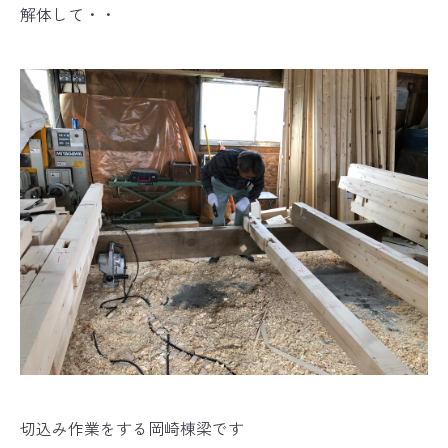
解体して・・
切込み作業をする岡崎棟梁です