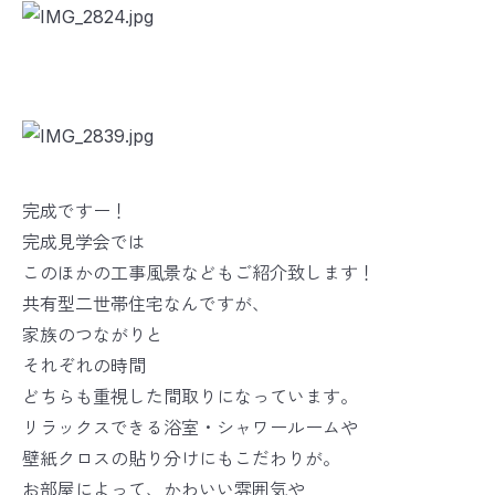
完成ですー！
完成見学会では
このほかの工事風景などもご紹介致します！
共有型二世帯住宅なんですが、
家族のつながりと
それぞれの時間
どちらも重視した間取りになっています。
リラックスできる浴室・シャワールームや
壁紙クロスの貼り分けにもこだわりが。
お部屋によって、かわいい雰囲気や