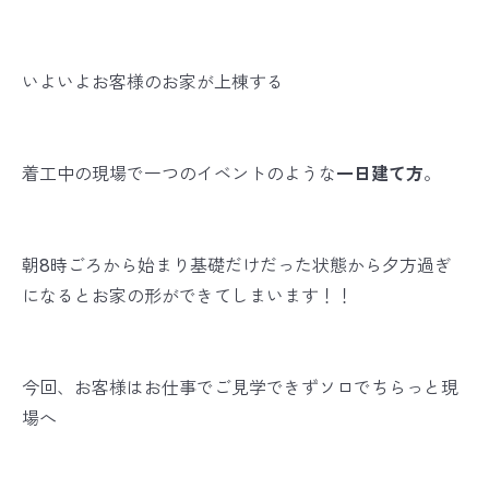
いよいよお客様のお家が上棟する
着工中の現場で一つのイベントのような
一日建て方
。
朝8時ごろから始まり基礎だけだった状態から夕方過ぎ
になるとお家の形ができてしまいます！！
今回、お客様はお仕事でご見学できずソロでちらっと現
場へ