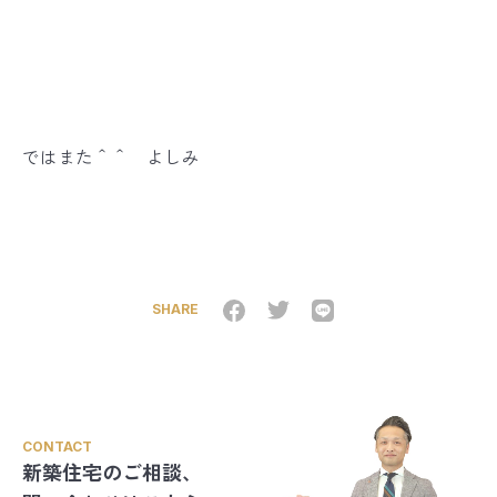
ではまた＾＾ よしみ
SHARE
CONTACT
新築住宅のご相談、