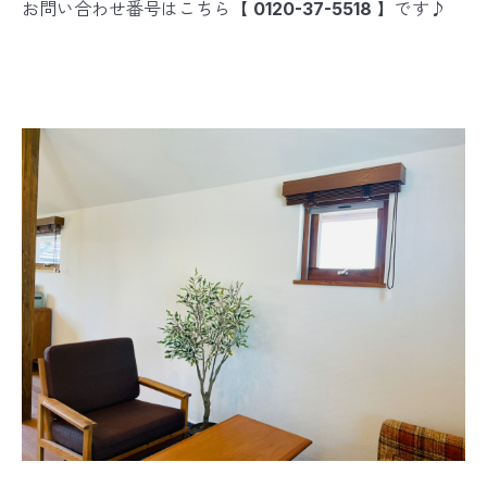
お問い合わせ番号はこちら【
0120-37-5518
】です♪