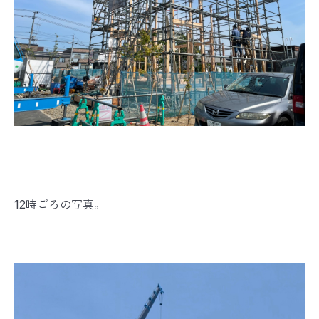
12時ごろの写真。