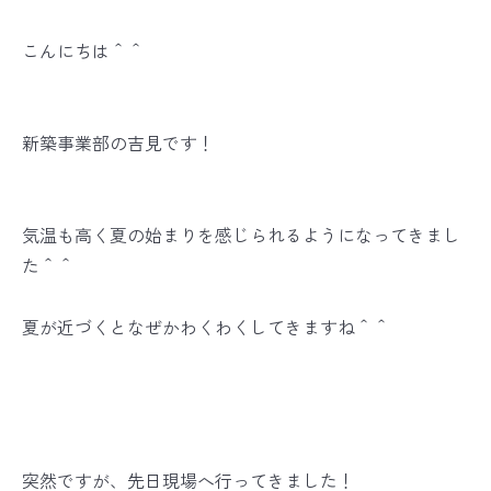
こんにちは＾＾
新築事業部の吉見です！
気温も高く夏の始まりを感じられるようになってきまし
た＾＾
夏が近づくとなぜかわくわくしてきますね＾＾
突然ですが、先日現場へ行ってきました！