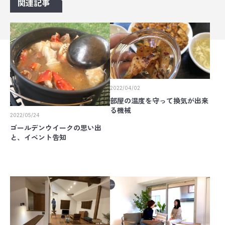
関連記事
2022/04/02
部屋の温度を守って換気が出来
る機械
2022/05/24
ゴールデンウイークの思い出
と、イベント告知