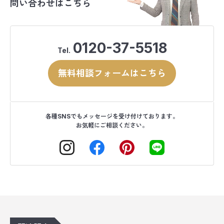
問い合わせはこちら
0120-37-5518
Tel.
無料相談フォームはこちら
各種SNSでもメッセージを受け付けております。
お気軽にご相談ください。