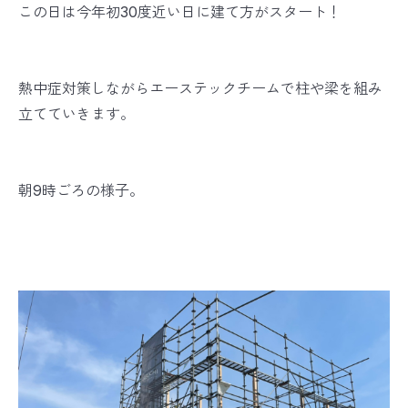
この日は今年初30度近い日に建て方がスタート！
熱中症対策しながらエーステックチームで柱や梁を組み
立てていきます。
朝9時ごろの様子。