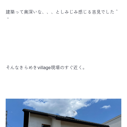
建築って奥深いな、、、としみじみ感じる吉見でした＾
＾
そんなきらめきvillage現場のすぐ近く。