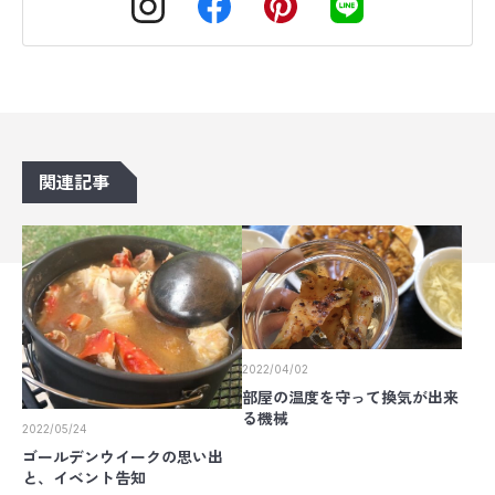
関連記事
2022/04/02
部屋の温度を守って換気が出来
る機械
2022/05/24
ゴールデンウイークの思い出
と、イベント告知