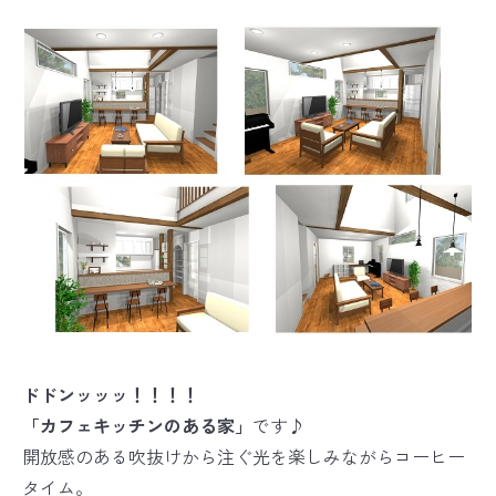
ドドンッッッ！！！！
「カフェキッチンのある家」
です♪
開放感のある吹抜けから注ぐ光を楽しみながらコーヒー
タイム。