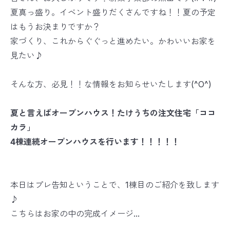
夏真っ盛り。イベント盛りだくさんですね！！夏の予定
はもうお決まりですか？
家づくり、これからぐぐっと進めたい。かわいいお家を
見たい♪
そんな方、必見！！な情報をお知らせいたします(^O^)
夏と言えばオープンハウス！たけうちの注文住宅「ココ
カラ」
4棟連続オープンハウスを行います！！！！！
本日はプレ告知ということで、1棟目のご紹介を致します
♪
こちらはお家の中の完成イメージ...