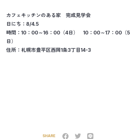
カフェキッチンのある家 完成見学会
日にち：8/4.5
時間：10：00～16：00（4日） 10：00～17：00（5
日）
住所：札幌市豊平区西岡1条3丁目14-3
SHARE