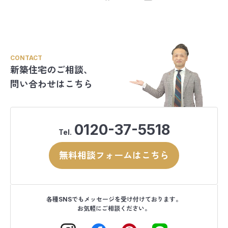
CONTACT
新築住宅のご相談、
問い合わせはこちら
0120-37-5518
Tel.
無料相談フォームはこちら
各種SNSでもメッセージを受け付けております。
お気軽にご相談ください。