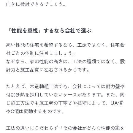
向きに検討できるでしょう。
「性能を重視」するなら会社で選ぶ
高い性能の住宅を希望するなら、工法ではなく、住宅会
社ごとの体制に注目しましょう。
なぜなら、家の性能の高さは、工法の種類ではなく、設
計力と施工品質に左右されるからです。
たとえば、木造軸組工法でも、会社によっては耐力壁や
付加断熱を採用していないケースがあります。また、同
じ施工方法でも施工者の丁寧さや技術によって、UA値
やC値は変動するものです。
工法の違いにこだわらず「その会社がどんな性能の家を