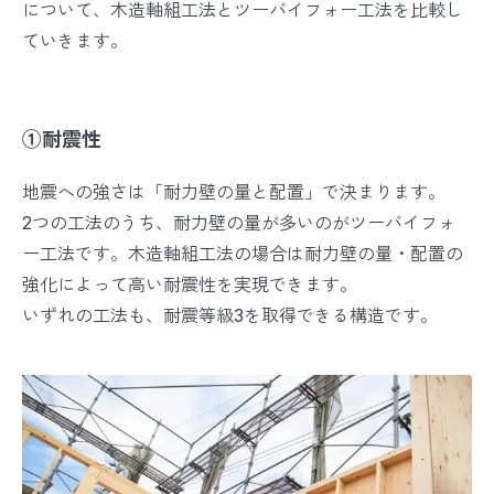
について、木造軸組工法とツーバイフォー工法を比較し
ていきます。
①耐震性
地震への強さは「耐力壁の量と配置」で決まります。
2つの工法のうち、耐力壁の量が多いのがツーバイフォ
ー工法です。木造軸組工法の場合は耐力壁の量・配置の
強化によって高い耐震性を実現できます。
いずれの工法も、耐震等級3を取得できる構造です。