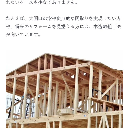
れないケースも少なくありません。
たとえば、大開口の窓や変形的な間取りを実現したい方
や、将来のリフォームを見据える方には、木造軸組工法
が向いています。