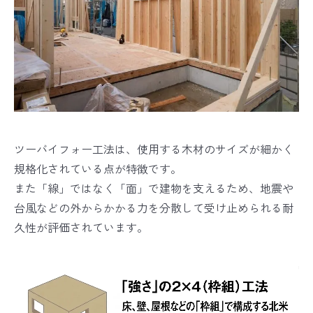
ツーバイフォー工法は、使用する木材のサイズが細かく
規格化されている点が特徴です。
また「線」ではなく「面」で建物を支えるため、地震や
台風などの外からかかる力を分散して受け止められる耐
久性が評価されています。