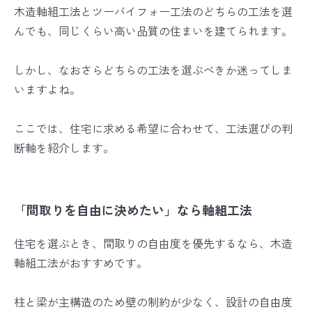
木造軸組工法とツーバイフォー工法のどちらの工法を選
んでも、同じくらい高い品質の住まいを建てられます。
しかし、なおさらどちらの工法を選ぶべきか迷ってしま
いますよね。
ここでは、住宅に求める希望に合わせて、工法選びの判
断軸を紹介します。
「間取りを自由に決めたい」なら軸組工法
住宅を選ぶとき、間取りの自由度を優先するなら、木造
軸組工法がおすすめです。
柱と梁が主構造のため壁の制約が少なく、設計の自由度