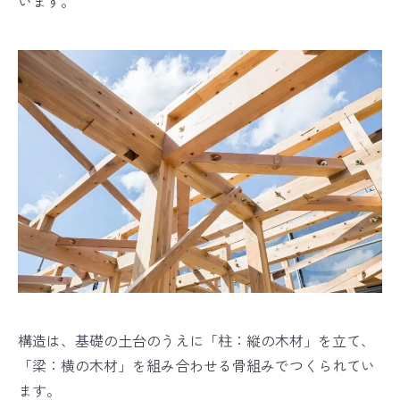
います。
構造は、基礎の土台のうえに「柱：縦の木材」を立て、
「梁：横の木材」を組み合わせる骨組みでつくられてい
ます。