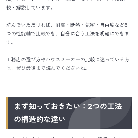
較・解説しています。
読んでいただければ、耐震・断熱・気密・自由度など6
つの性能軸で比較でき、自分に合う工法を明確にできま
す。
工務店の選び方やハウスメーカーの比較に迷っている方
は、ぜひ最後まで読んでくださいね。
まず知っておきたい：2つの工法
の構造的な違い