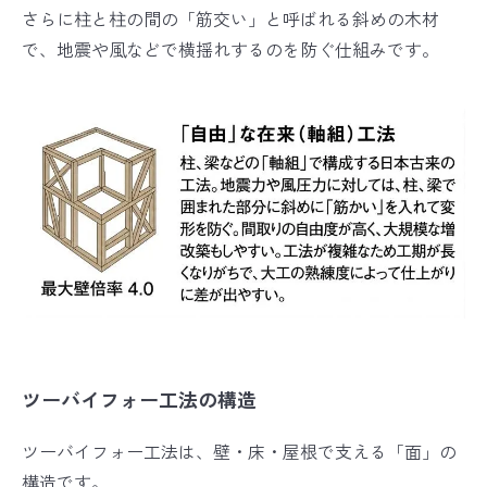
さらに柱と柱の間の「筋交い」と呼ばれる斜めの木材
で、地震や風などで横揺れするのを防ぐ仕組みです。
ツーバイフォー工法の構造
ツーバイフォー工法は、壁・床・屋根で支える「面」の
構造です。