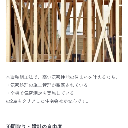
木造軸組工法で、高い気密性能の住まいを叶えるなら、
・気密処理の施工管理が徹底されている
・全棟で気密測定を実施している
の2点をクリアした住宅会社が安心です。
④間取り・設計の自由度