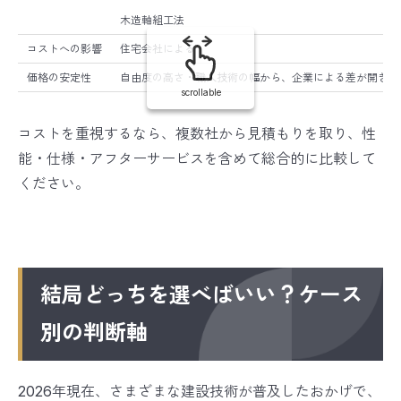
木造軸組工法
コストへの影響
住宅会社による
価格の安定性
自由度の高さ・職人技術の幅から、企業による差が開きや
scrollable
コストを重視するなら、複数社から見積もりを取り、性
能・仕様・アフターサービスを含めて総合的に比較して
ください。
結局どっちを選べばいい？ケース
別の判断軸
2026年現在、さまざまな建設技術が普及したおかげで、