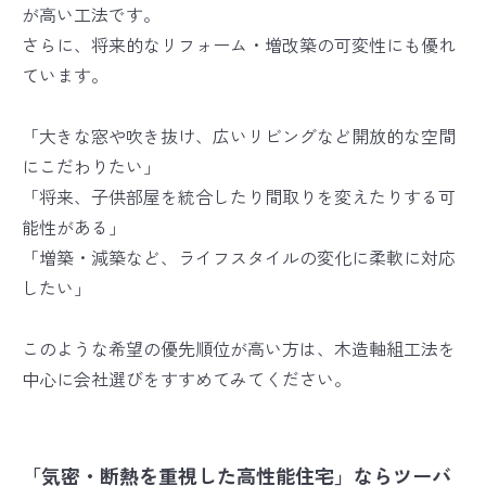
が高い工法です。
さらに、将来的なリフォーム・増改築の可変性にも優れ
ています。
「大きな窓や吹き抜け、広いリビングなど開放的な空間
にこだわりたい」
「将来、子供部屋を統合したり間取りを変えたりする可
能性がある」
「増築・減築など、ライフスタイルの変化に柔軟に対応
したい」
このような希望の優先順位が高い方は、木造軸組工法を
中心に会社選びをすすめてみてください。
「気密・断熱を重視した高性能住宅」ならツーバ