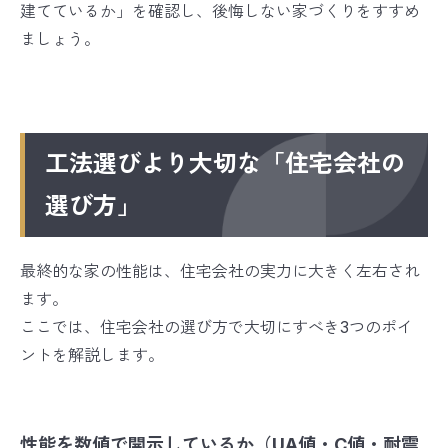
建てているか」を確認し、後悔しない家づくりをすすめ
ましょう。
工法選びより大切な「住宅会社の
選び方」
最終的な家の性能は、住宅会社の実力に大きく左右され
ます。
ここでは、住宅会社の選び方で大切にすべき3つのポイ
ントを解説します。
性能を数値で開示しているか（UA値・C値・耐震