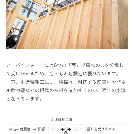
ツーバイフォー工法は6つの「面」で揺れの力を分散し
て受け止めるため、もともと耐震性に優れています。
一方、木造軸組工法は、横揺れに対抗する筋交いやパネ
ル耐力壁などの現代の技術を追加するのが、近年の主流
となっています。
木造軸組工法
構造の耐震性への影響
柱と柱の間の筋交いで揺れを受け止める