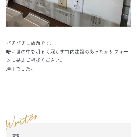
パチパチし放題です。
暗い世の中を明るく照らす竹内建設のあったかリフォー
ムに是非ご相談ください。
澤山でした。
著者