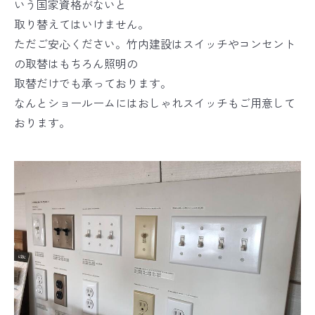
いう国家資格がないと
取り替えてはいけません。
ただご安心ください。竹内建設はスイッチやコンセント
の取替はもちろん照明の
取替だけでも承っております。
なんとショールームにはおしゃれスイッチもご用意して
おります。