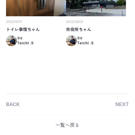
2022/10/11
2022/08/21
トイレ事情ちゃん
市役所ちゃん
著者
著者
Taichi .S
Taichi .S
BACK
NEXT
一覧へ戻る