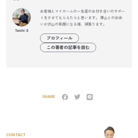
お客様とマイホームの一生涯のお付き合いのサポー
トをさせてもらえたらと思います。 澤山との出会
いが沢山の笑顔になる様、頑張ります。
Taichi .S
プロフィール
この著者の記事を読む
SHARE
CONTACT