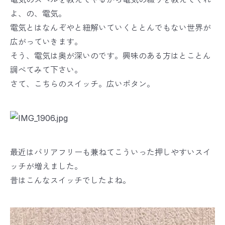
よ、の、電気。
電気とはなんぞやと紐解いていくととんでもない世界が
広がっていきます。
そう、電気は奥が深いのです。興味のある方はとことん
調べてみて下さい。
さて、こちらのスイッチ。広いボタン。
最近はバリアフリーも兼ねてこういった押しやすいスイ
ッチが増えました。
昔はこんなスイッチでしたよね。