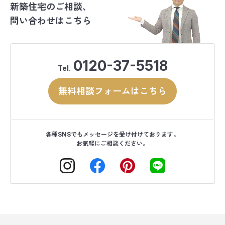
新築住宅のご相談、
問い合わせはこちら
0120-37-5518
Tel.
無料相談フォームはこちら
各種SNSでもメッセージを受け付けております。
お気軽にご相談ください。