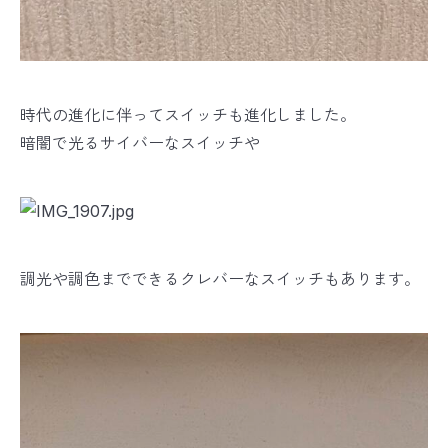
時代の進化に伴ってスイッチも進化しました。
暗闇で光るサイバーなスイッチや
調光や調色までできるクレバーなスイッチもあります。