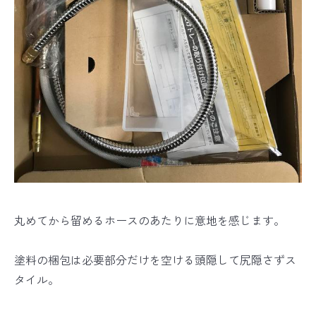
丸めてから留めるホースのあたりに意地を感じます。
塗料の梱包は必要部分だけを空ける頭隠して尻隠さずス
タイル。