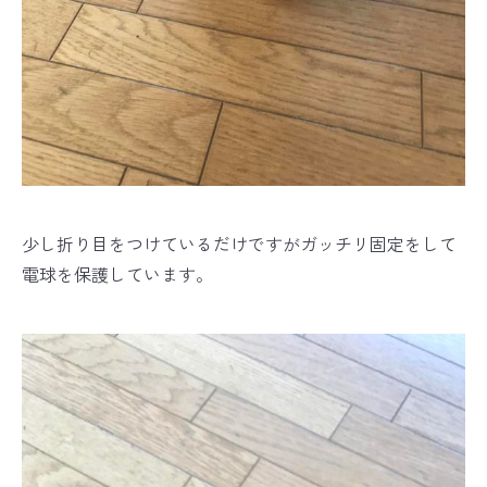
少し折り目をつけているだけですがガッチリ固定をして
電球を保護しています。