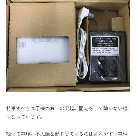
特筆すべきは子機の右上の突起。固定をして動かない様
になっています。
続いて電球。不思議な形をしているのは割れやすい電球