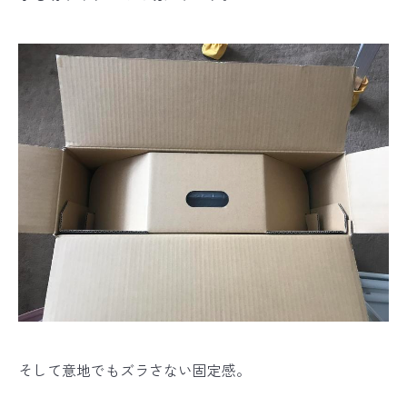
そして意地でもズラさない固定感。