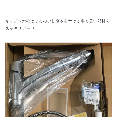
キッチン水栓はほんの少し窪みを付ける事で長い部材を
スッキリガード。