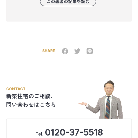
この著者の記事を読む
SHARE
CONTACT
新築住宅のご相談、
問い合わせはこちら
0120-37-5518
Tel.