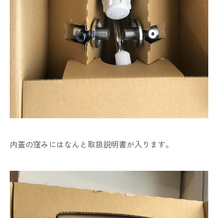
内蓋の窪みにはなんと取扱説明書が入ります。