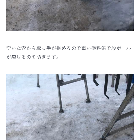
空いた穴から取っ手が掴めるので重い塗料缶で段ボール
が裂けるのを防ぎます。