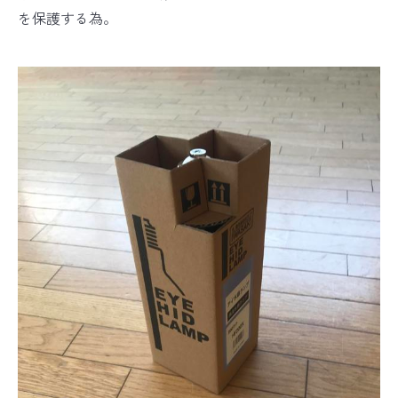
を保護する為。