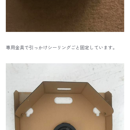
専用金具で引っかけシーリングごと固定しています。