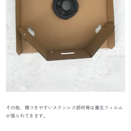
その他、傷つきやすいステンレス部材等は養生フィルム
が張られてきます。