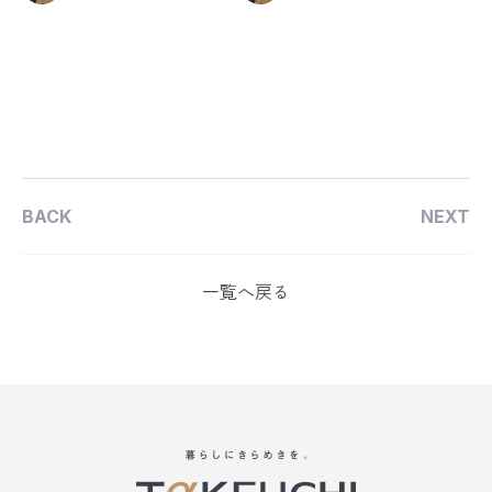
BACK
NEXT
一覧へ戻る