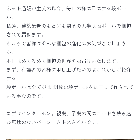
ネット通販が主流の昨今、毎日の様に目にする段ボー
ル。
私達、建築業者のもとにも製品の大半は段ボールで梱包
されて届きます。
ところで皆様はそんな梱包の進化にお気づきでしょう
か。
本日はめくるめく梱包の世界をお届けいたします。
まず、有識者の皆様に申し上げたいのはこれからご紹介
する
段ボールは全てがほぼ1枚の段ボールを加工して作られて
いる事なのです。
まずはインターホン。親機、子機の間にコードを挟み込
む無駄のないパーフェクトスタイルです。