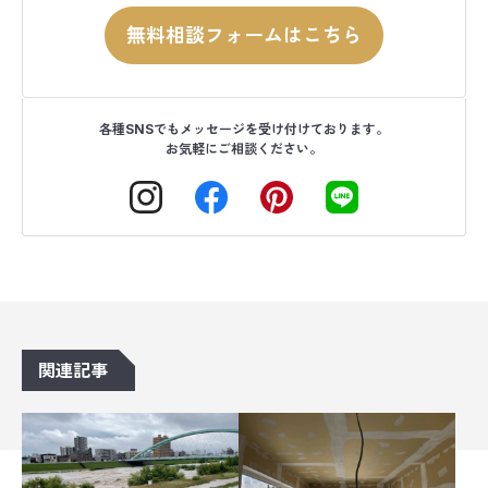
無料相談フォームはこちら
各種SNSでもメッセージを受け付けております。
お気軽にご相談ください。
関連記事