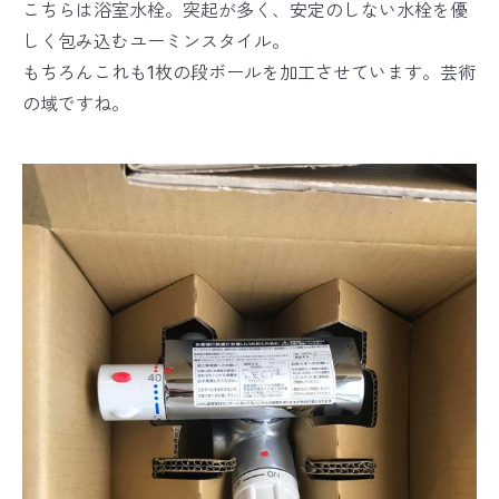
こちらは浴室水栓。突起が多く、安定のしない水栓を優
しく包み込むユーミンスタイル。
もちろんこれも1枚の段ボールを加工させています。芸術
の域ですね。