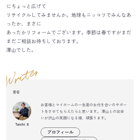
にちょっと広げて
リサイクルしてみませんか。地球もニッコリでみんなあ
ったか、まさに
あったかリフォームでございます。季節は春ですがまだ
まだご相談お待ちしております。
澤山でした。
著者
お客様とマイホームの一生涯のお付き合いのサポー
トをさせてもらえたらと思います。 澤山との出会
いが沢山の笑顔になる様、頑張ります。
Taichi .S
プロフィール