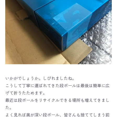
いかがでしょうか。しびれましたね。
こうして丁寧に運ばれてきた段ボールは最後は簡単に広
げて折りたためます。
最近は段ボールをリサイクルできる場所も増えてきまし
た。
よく見れば奥が深い段ボール、皆さんも捨ててしまう前