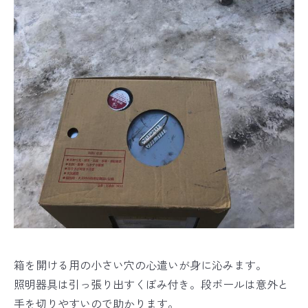
箱を開ける用の小さい穴の心遣いが身に沁みます。
照明器具は引っ張り出すくぼみ付き。段ボールは意外と
手を切りやすいので助かります。