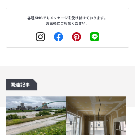
各種SNSでもメッセージを受け付けております。
お気軽にご相談ください。
関連記事