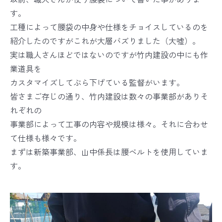
す。
工種によって腰袋の中身や仕様をチョイスしているのを
紹介したのですがこれが大層バズりました（大嘘）。
実は職人さんほどではないのですが竹内建設の中にも作
業道具を
カスタマイズしてぶら下げている監督がいます。
皆さまご存じの通り、竹内建設は数々の事業部がありそ
れぞれの
事業部によって工事の内容や規模は様々。それに合わせ
て仕様も様々です。
まずは新築事業部、山中係長は腰ベルトを使用していま
す。