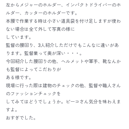
左からメジャーのホルダー、インパクトドライバーのホ
ルダー、カッターのホルダーです。
本腰で作業する時は小さい道具袋を付け足しますが使わ
ない場合は全て外して写真の様に
しています。
監督の腰回り、3人紹介しただけでもこんなに違いがあ
ります。監督業って奥が深い・・・。
今回紹介した腰回りの他、ヘルメットや軍手、靴なんか
も監督によってこだわりが
ある様です。
現場に行った際は建物のチェックの他、監督や職人さん
のファッションチェックを
してみてはどうでしょうか。ピーコさん気分を味わえま
すよ。
おすぎでした。