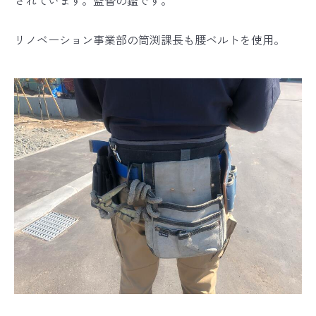
されています。監督の鑑です。
リノベーション事業部の筒渕課長も腰ベルトを使用。