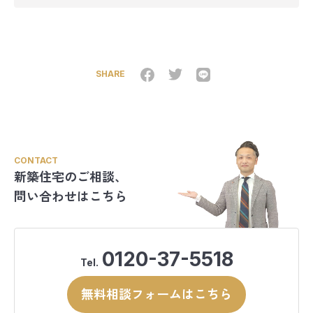
SHARE
CONTACT
新築住宅のご相談、
問い合わせはこちら
0120-37-5518
Tel.
無料相談フォームはこちら