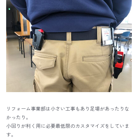
リフォーム事業部は小さい工事もあり足場があったりな
かったり。
小回りが利く用に必要最低限のカスタマイズをしていま
す。