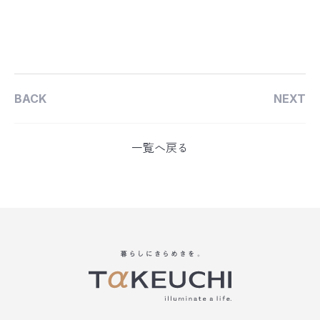
BACK
NEXT
一覧へ戻る