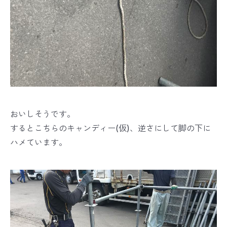
おいしそうです。
するとこちらのキャンディー(仮)、逆さにして脚の下に
ハメています。