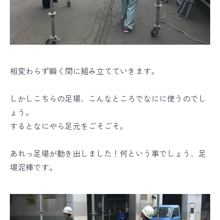
相変わらず瞬く間に組み立てていきます。
しかしこちらの足場、こんなところでなにに使うのでし
ょう。
するとなにやら足元をごそごそ。
あれっ足場が動き出しました！何という事でしょう、足
場泥棒です。