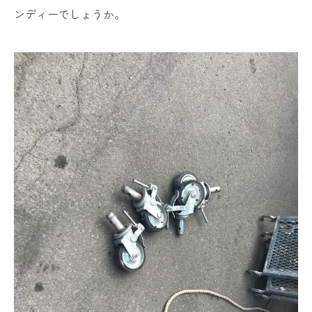
ンディーでしょうか。