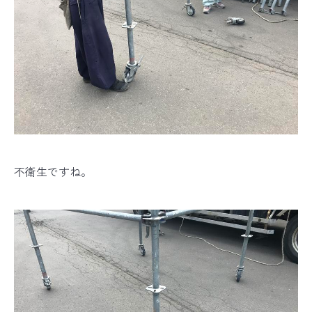
不衛生ですね。