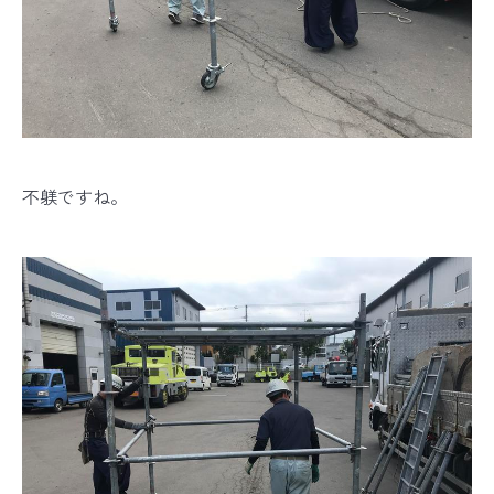
不躾ですね。