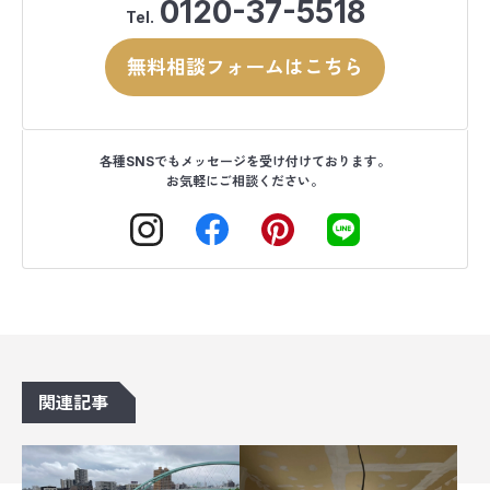
0120-37-5518
Tel.
無料相談フォームはこちら
各種SNSでもメッセージを受け付けております。
お気軽にご相談ください。
関連記事