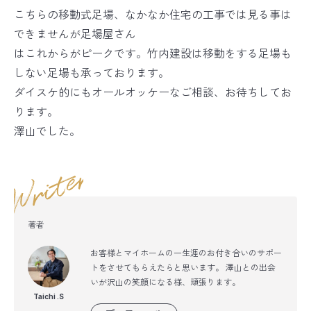
こちらの移動式足場、なかなか住宅の工事では見る事は
できませんが足場屋さん
はこれからがピークです。竹内建設は移動をする足場も
しない足場も承っております。
ダイスケ的にもオールオッケーなご相談、お待ちしてお
ります。
澤山でした。
著者
お客様とマイホームの一生涯のお付き合いのサポー
トをさせてもらえたらと思います。 澤山との出会
いが沢山の笑顔になる様、頑張ります。
Taichi .S