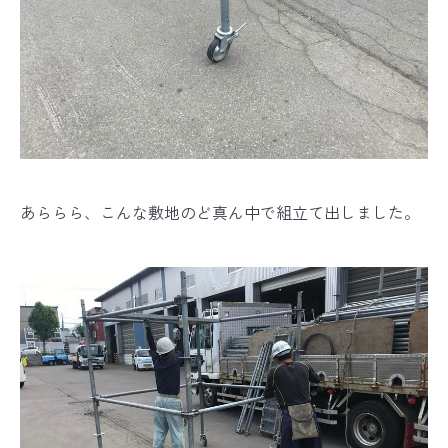
あららら、こんな敷地のど真ん中で組立て出しました。