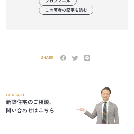
プロフィール
この著者の記事を読む
SHARE
CONTACT
新築住宅のご相談、
問い合わせはこちら