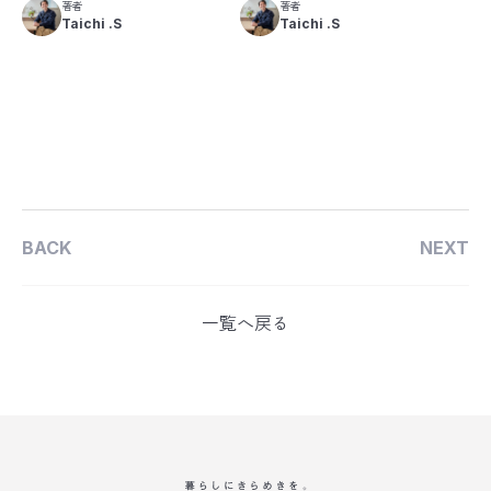
著者
著者
Taichi .S
Taichi .S
BACK
NEXT
一覧へ戻る