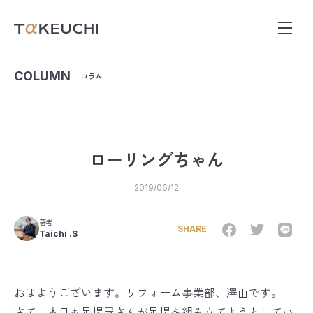
COLUMN
コラム
ローリングちゃん
2019/06/12
著者
SHARE
Taichi .S
おはようございます。リフォーム事業部、澤山です。
さて、本日も足場屋さんが足場を組み立てようとしてい