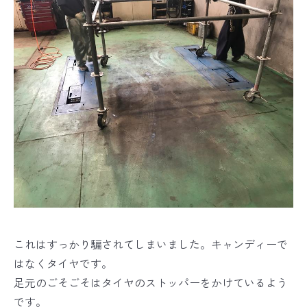
これはすっかり騙されてしまいました。キャンディーで
はなくタイヤです。
足元のごそごそはタイヤのストッパーをかけているよう
です。