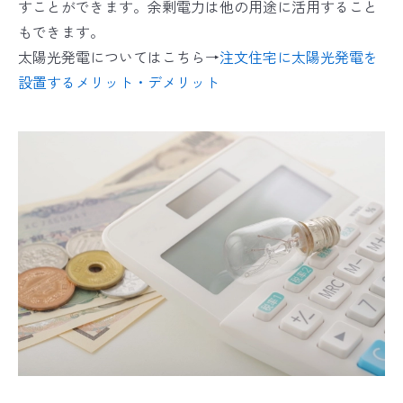
すことができます。余剰電力は他の用途に活用すること
もできます。
太陽光発電についてはこちら→
注文住宅に太陽光発電を
設置するメリット・デメリット