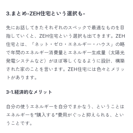
3.まとめ-ZEH住宅という選択も-
先にお話してきたそれぞれのスペックで最適なものを目
指していくと、ZEH住宅という選択も出てきます。ZEH
住宅とは、「ネット・ゼロ・エネルギー・ハウス」の略
で年間のエネルギー消費量とエネルギー生成量（太陽光
発電システムなど）がほぼ等しくなるように設計、構築
された家のことを言います。ZEH住宅には色々とメリッ
トがあります。
3-1.経済的なメリット
自分の使うエネルギーを自分でまかなう、ということは
エネルギーを”購入する”費用がぐっと抑えられる、とい
うことです。