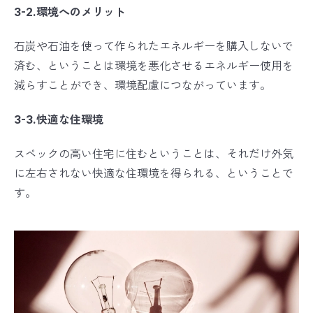
3-2.環境へのメリット
石炭や石油を使って作られたエネルギーを購入しないで
済む、ということは環境を悪化させるエネルギー使用を
減らすことができ、環境配慮につながっています。
3-3.快適な住環境
スペックの高い住宅に住むということは、それだけ外気
に左右されない快適な住環境を得られる、ということで
す。