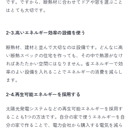
です。ですから、断熱材に合わせてドアや窓を選ぶこと
はとても大切です。
2-3.高いエネルギー効率の設備を使う
断熱材、建材と並んで大切なのは設備です。どんなに高
い断熱スペックの住宅を作っても、その中で熱源がなけ
ればあたたかい空間にはなりません。省エネルギーで効
率のよい設備を入れることでエネルギーの消費を減らし
ます。
2-4.再生可能エネルギーを採用する
太陽光発電システムなどの再生可能エネルギーを採用す
ることも1つの方法です。自分の家で使うエネルギーを自
分の家で作ることで、電力会社から購入する電気を減ら