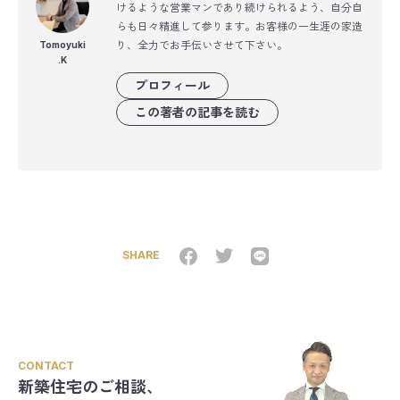
けるような営業マンであり続けられるよう、自分自
らも日々精進して参ります。お客様の一生涯の家造
り、全力でお手伝いさせて下さい。
Tomoyuki
.K
プロフィール
この著者の記事を読む
SHARE
CONTACT
新築住宅のご相談、