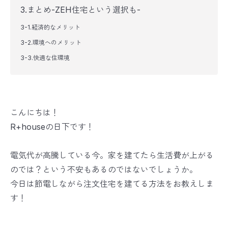
3.まとめ-ZEH住宅という選択も-
3-1.経済的なメリット
3-2.環境へのメリット
3-3.快適な住環境
こんにちは！
R+houseの日下です！
電気代が高騰している今。家を建てたら生活費が上がる
のでは？という不安もあるのではないでしょうか。
今日は節電しながら注文住宅を建てる方法をお教えしま
す！