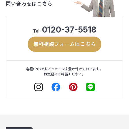
問い合わせはこちら
0120-37-5518
Tel.
無料相談フォームはこちら
各種SNSでもメッセージを受け付けております。
お気軽にご相談ください。