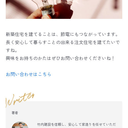
新築住宅を建てることは、節電にもつながっています。
長く安心して暮らすことの出来る注文住宅を建てたいで
すね。
興味をお持ちのかたはぜひお問い合わせくださいね！
お問い合わせはこちら
著者
竹内建設を信頼し、安心して家造りを任せていただ